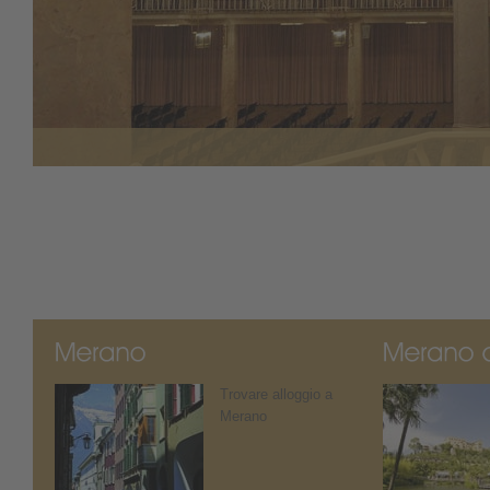
Trovare alloggio a
Merano