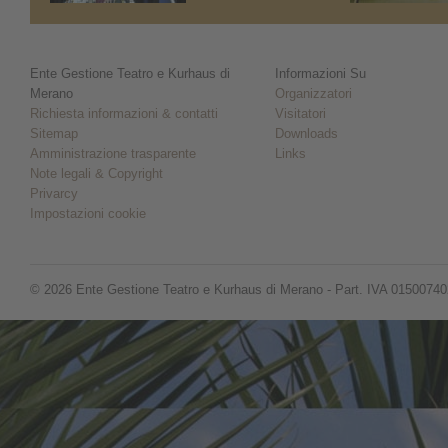
Ente Gestione Teatro e Kurhaus di
Informazioni Su
Merano
Organizzatori
Richiesta informazioni & contatti
Visitatori
Sitemap
Downloads
Amministrazione trasparente
Links
Note legali & Copyright
Privarcy
Impostazioni cookie
© 2026 Ente Gestione Teatro e Kurhaus di Merano - Part. IVA 0150074