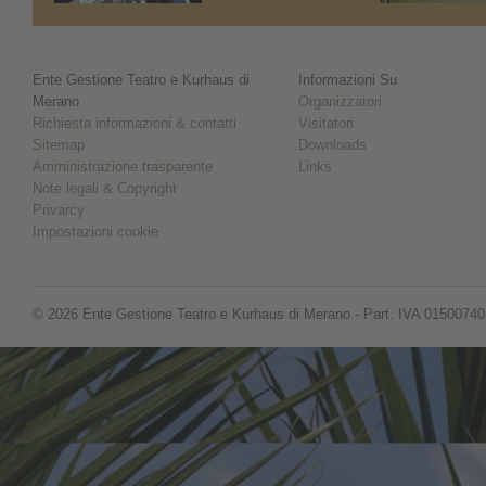
Ente Gestione Teatro e Kurhaus di
Informazioni Su
Merano
Organizzatori
Richiesta informazioni & contatti
Visitatori
Sitemap
Downloads
Amministrazione trasparente
Links
Note legali & Copyright
Privarcy
Impostazioni cookie
© 2026 Ente Gestione Teatro e Kurhaus di Merano - Part. IVA 0150074