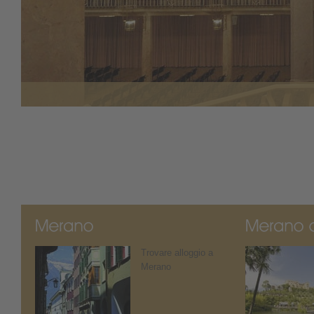
Trovare alloggio a
Merano