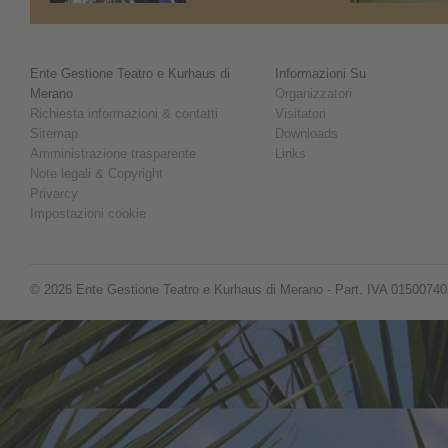
Ente Gestione Teatro e Kurhaus di
Informazioni Su
Merano
Organizzatori
Richiesta informazioni & contatti
Visitatori
Sitemap
Downloads
Amministrazione trasparente
Links
Note legali & Copyright
Privarcy
Impostazioni cookie
© 2026 Ente Gestione Teatro e Kurhaus di Merano - Part. IVA 0150074