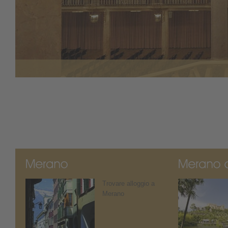
Trovare alloggio a
Merano