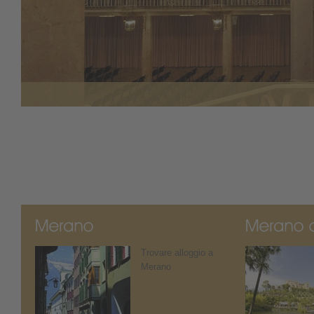
Trovare alloggio a
Merano