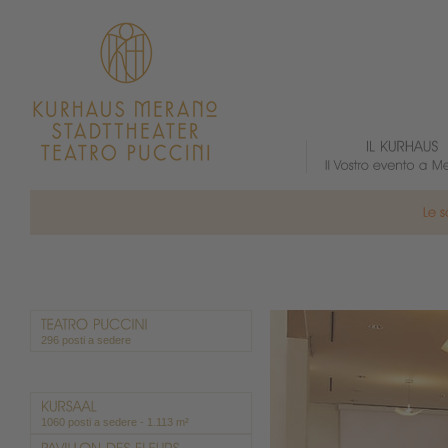
296 posti a sedere
1060 posti a sedere - 1.113 m²