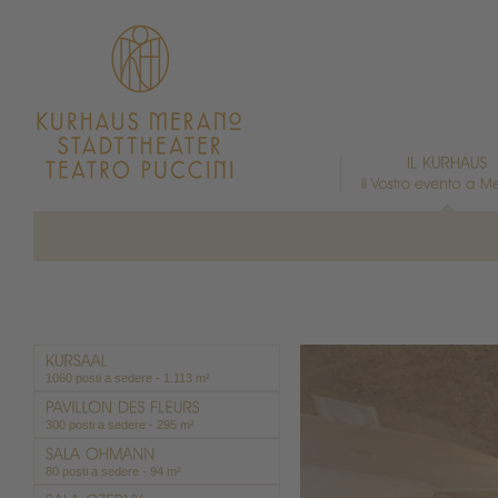
1060 posti a sedere - 1.113 m²
300 posti a sedere - 295 m²
80 posti a sedere - 94 m²