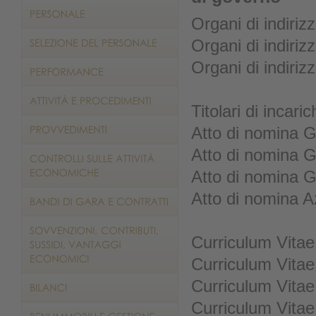
Organi di indiriz
Organi di indiriz
Organi di indiriz
Titolari di incaric
Atto di nomina G
Atto di nomina 
Atto di nomina 
Atto di nomina 
Curriculum Vitae
Curriculum Vitae
Curriculum Vitae
Curriculum Vitae