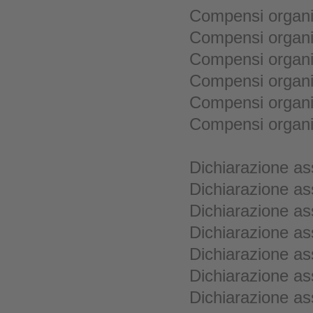
Compensi organi 
Compensi organi 
Compensi organi 
Compensi organi 
Compensi organi 
Compensi organi 
Dichiarazione as
Dichiarazione as
Dichiarazione as
Dichiarazione as
Dichiarazione as
Dichiarazione as
Dichiarazione as