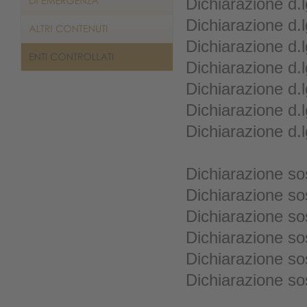
Dichiarazione d.
Dichiarazione d.
Dichiarazione d.
Dichiarazione d.
Dichiarazione d.
Dichiarazione d.
Dichiarazione d.
Dichiarazione sos
Dichiarazione so
Dichiarazione so
Dichiarazione so
Dichiarazione so
Dichiarazione sos