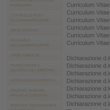
Curriculum Vitae
Curriculum Vita
Curriculum Vitae
Curriculum Vitae
Curriculum Vitae
Curriculum Vitae
Dichiarazione d.
Dichiarazione d.
Dichiarazione d.
Dichiarazione d.
Dichiarazione d.
Dichiarazione d.
Dichiarazione d.