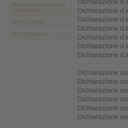
Dichiarazione d.
Dichiarazione d.
Dichiarazione d.
Dichiarazione d.
Dichiarazione d.
Dichiarazione d.
Dichiarazione d.
Dichiarazione sos
Dichiarazione so
Dichiarazione so
Dichiarazione so
Dichiarazione so
Dichiarazione sos