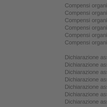
Compensi organi 
Compensi organi 
Compensi organi 
Compensi organi 
Compensi organi 
Compensi organi 
Dichiarazione as
Dichiarazione as
Dichiarazione as
Dichiarazione as
Dichiarazione as
Dichiarazione as
Dichiarazione as