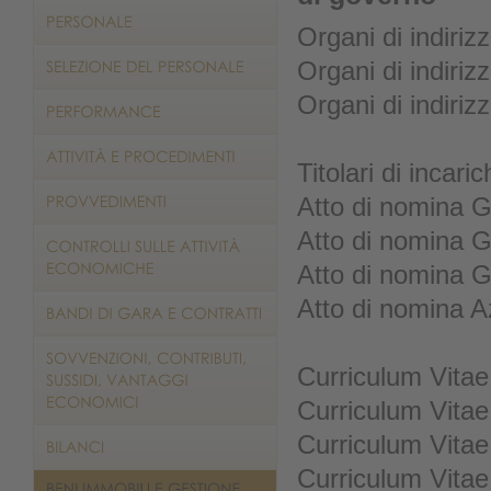
Organi di indiriz
Organi di indiriz
Organi di indiriz
Titolari di incaric
Atto di nomina G
Atto di nomina 
Atto di nomina 
Atto di nomina 
Curriculum Vitae
Curriculum Vitae
Curriculum Vitae
Curriculum Vitae