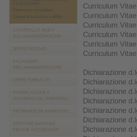
Curriculum Vitae
Patrimonio immobiliare
Curriculum Vita
Canoni di locazione o affitto
Curriculum Vitae
Curriculum Vitae
Curriculum Vitae
Curriculum Vitae
Dichiarazione d.
Dichiarazione d.
Dichiarazione d.
Dichiarazione d.
Dichiarazione d.
Dichiarazione d.
Dichiarazione d.