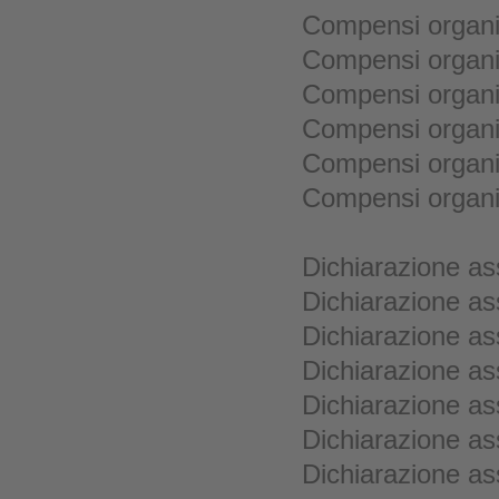
Compensi organi 
Compensi organi 
Compensi organi 
Compensi organi 
Compensi organi 
Compensi organi 
Dichiarazione as
Dichiarazione as
Dichiarazione as
Dichiarazione as
Dichiarazione as
Dichiarazione as
Dichiarazione as