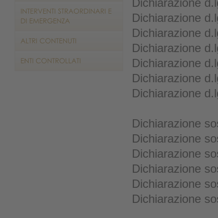
Dichiarazione d.
Dichiarazione d.
Dichiarazione d.
Dichiarazione d.
Dichiarazione d.
Dichiarazione d.
Dichiarazione d.
Dichiarazione sos
Dichiarazione so
Dichiarazione so
Dichiarazione so
Dichiarazione so
Dichiarazione sos