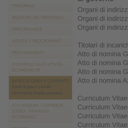
Organi di indiriz
Organi di indiriz
Organi di indiriz
Titolari di incaric
Atto di nomina G
Atto di nomina 
Atto di nomina 
Atto di nomina 
Bandi di gara e contratti
Informazioni singole procedure
Curriculum Vitae
Curriculum Vitae
Curriculum Vitae
Curriculum Vitae