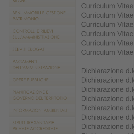
Curriculum Vitae
Curriculum Vita
Curriculum Vitae
Curriculum Vitae
Curriculum Vitae
Curriculum Vitae
Dichiarazione d.
Dichiarazione d.
Dichiarazione d.
Dichiarazione d.
Dichiarazione d.
Dichiarazione d.
Dichiarazione d.