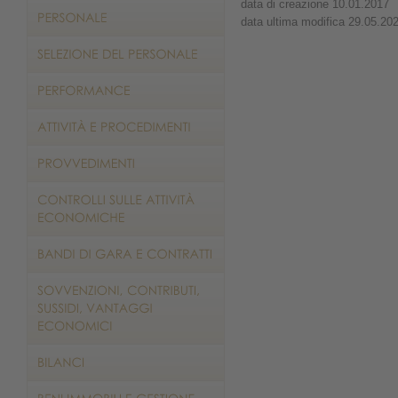
data di creazione 10.01.2017
data ultima modifica 29.05.20