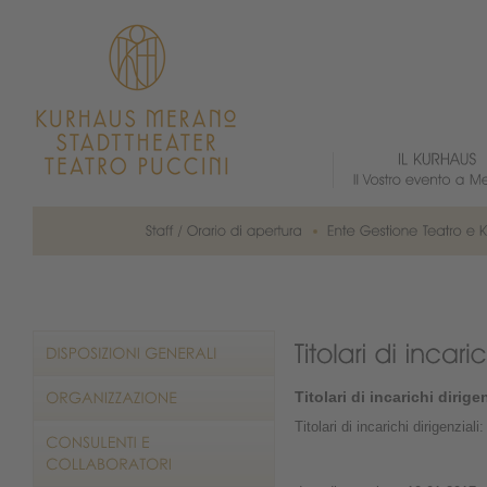
Titolari di incarichi dirigen
Titolari di incarichi dirigenzial