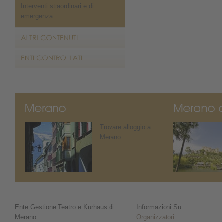
Interventi straordinari e di
emergenza
Trovare alloggio a
Merano
Ente Gestione Teatro e Kurhaus di
Informazioni Su
Merano
Organizzatori