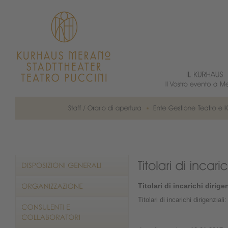
Titolari di incarichi dirigen
Titolari di incarichi dirigenzial