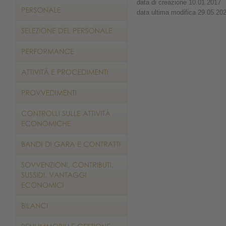
data di creazione 10.01.2017
data ultima modifica 29.05.20