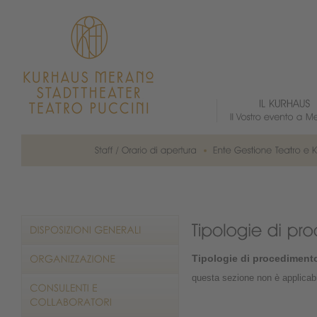
Tipologie di procediment
questa sezione non è applicab