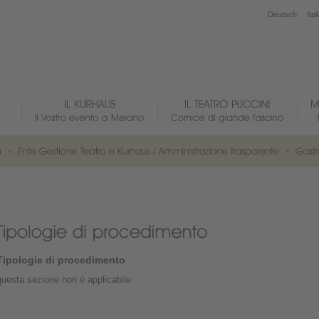
Deutsch
Ital
Tipologie di procedimento
questa sezione non è applicabile