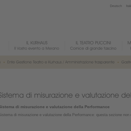
Deutsch
Ital
Sistema di misurazione e valutazione della Performance
Sistema di misurazione e valutazione della Performance: questa sezione non è