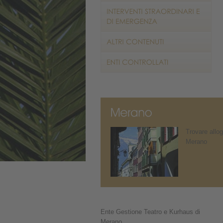
Trovare allog
Merano
Ente Gestione Teatro e Kurhaus di
Merano