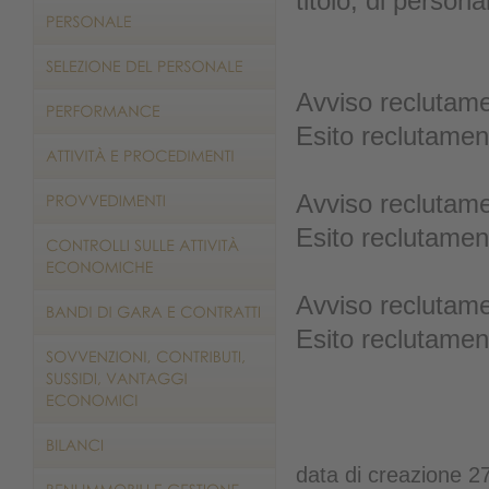
titolo, di person
Avviso reclutam
Esito reclutame
Avviso reclutame
Esito reclutamen
Avviso reclutam
Esito reclutame
data di creazione 2