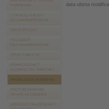
data ultima modific