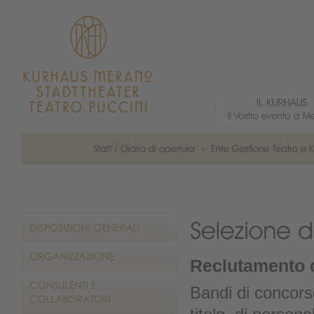
Reclutamento 
Bandi di concorso