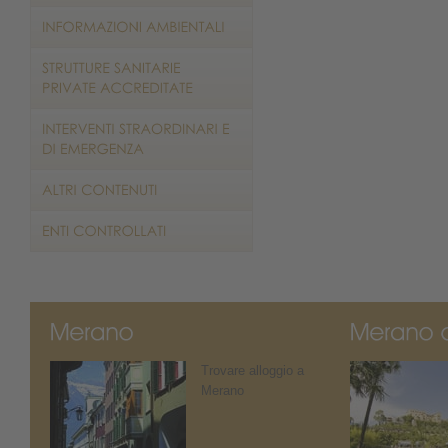
Trovare alloggio a
Merano