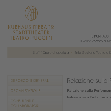
Relazione sulla Performa
Relazione sulla Performance: 