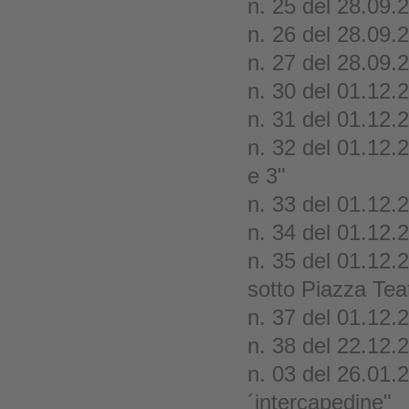
n. 25 del 28.09.
n. 26 del 28.09.2
n. 27 del 28.09.
n. 30 del 01.12.
n. 31 del 01.12.2
n. 32 del 01.12
e 3"
n. 33 del 01.12.2
n. 34 del 01.12.2
n. 35 del 01.12.
sotto Piazza Tea
n. 37 del 01.12.
n. 38 del 22.12.
n. 03 del 26.01.2
´intercapedine"