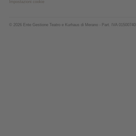
Impostazioni cookie
© 2026 Ente Gestione Teatro e Kurhaus di Merano - Part. IVA 0150074