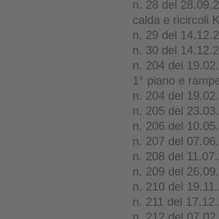
n. 28 del 28.09.
calda e ricircoli
n. 29 del 14.12.
n. 30 del 14.12.2
n. 204 del 19.02
1° piano e rampe
n. 204 del 19.02.
n. 205 del 23.03
n. 206 del 10.05
n. 207 del 07.06
n. 208 del 11.07
n. 209 del 26.09
n. 210 del 19.11
n. 211 del 17.12
n. 212 del 07.02