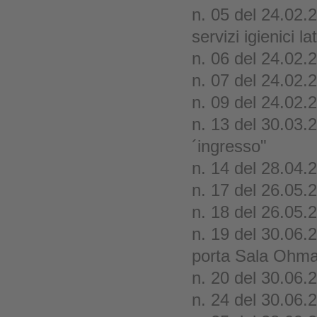
n. 05 del 24.02.
servizi igienici l
n. 06 del 24.02.
n. 07 del 24.02.
n. 09 del 24.02.2
n. 13 del 30.03.2
´ingresso"
n. 14 del 28.04.
n. 17 del 26.05.
n. 18 del 26.05.
n. 19 del 30.06.
porta Sala Ohm
n. 20 del 30.06.2
n. 24 del 30.06.