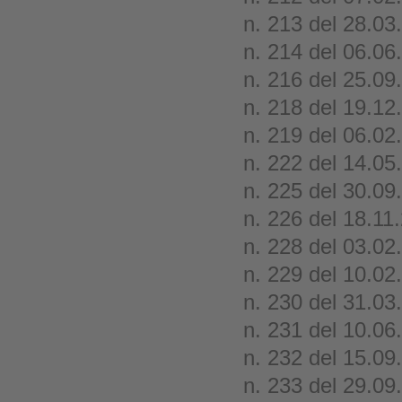
n. 213 del 28.03
n. 214 del 06.06
n. 216 del 25.09
n. 218 del 19.12
n. 219 del 06.02
n. 222 del 14.05
n. 225 del 30.09
n. 226 del 18.11
n. 228 del 03.02
n. 229 del 10.02
n. 230 del 31.03
n. 231 del 10.06
n. 232 del 15.09
n. 233 del 29.09