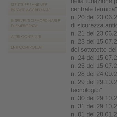
della tubazione p
centrale termica”
n. 20 del 23.06.
di sicurezza anti
n. 21 del 23.06.2
n. 23 del 15.07.2
del sottotetto de
n. 24 del 15.07.
n. 25 del 15.07.
n. 28 del 24.09.
n. 29 del 29.10.
tecnologici"
n. 30 del 29.10.
n. 31 del 29.10.
n. 01 del 28.01.