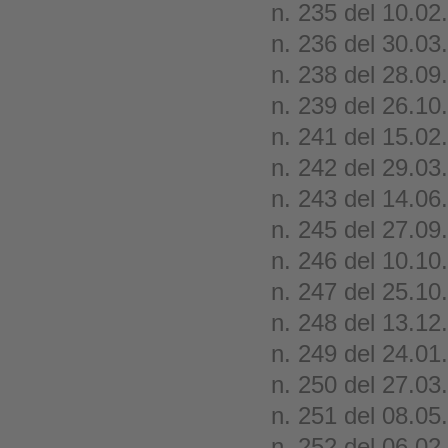
n. 235 del 10.02
n. 236 del 30.03
n. 238 del 28.09
n. 239 del 26.10
n. 241 del 15.02
n. 242 del 29.03
n. 243 del 14.06
n. 245 del 27.09
n. 246 del 10.10
n. 247 del 25.10
n. 248 del 13.12
n. 249 del 24.01
n. 250 del 27.03
n. 251 del 08.05
n. 252 del 06.02