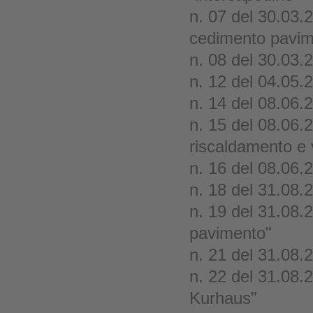
n. 07 del 30.03.2
cedimento pavim
n. 08 del 30.03.
n. 12 del 04.05.
n. 14 del 08.06.
n. 15 del 08.06.2
riscaldamento e 
n. 16 del 08.06.2
n. 18 del 31.08
n. 19 del 31.08.
pavimento"
n. 21 del 31.08.
n. 22 del 31.08.
Kurhaus"