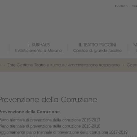
Deutsch
Ital
Prevenzione della Corruzione
Piano triennale di prevenzione della corruzione 2015-2017
Piano triennale di prevenzione della corruzione 2016-2018
Aggiornamento piano triennale di prevenzione della corruzione 2017-2019