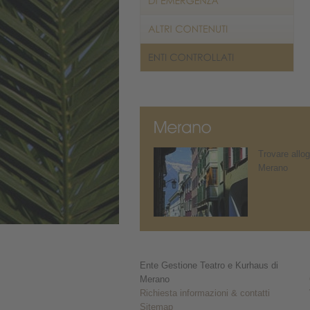
Trovare allog
Merano
Ente Gestione Teatro e Kurhaus di
Merano
Richiesta informazioni & contatti
Sitemap