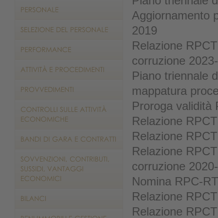
Piano triennale 
Aggiornamento pi
2019
Relazione RPCT 2
corruzione 2023
Piano triennale 
mappatura proces
Proroga validit
Relazione RPCT
Relazione RPCT
Relazione RPCT 2
corruzione 2020
Nomina RPC-R
Relazione RPCT
Relazione RPCT