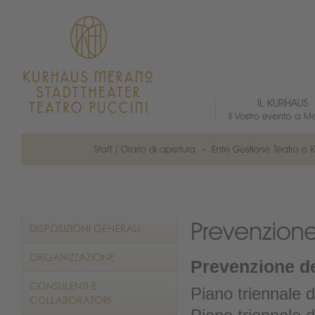
Prevenzione de
Piano triennale 