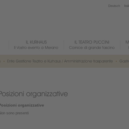
Deutsch
Ital
Posizioni organizzative
Non sono presenti