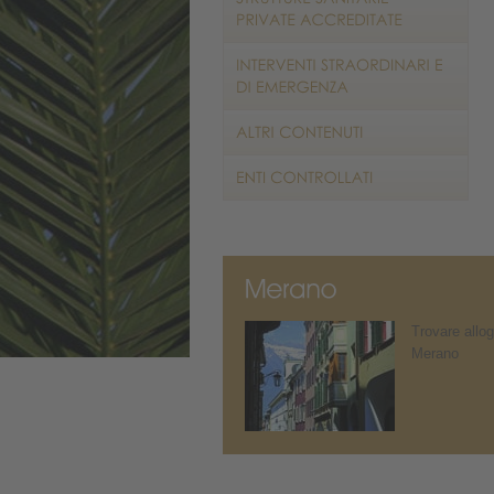
Trovare allog
Merano