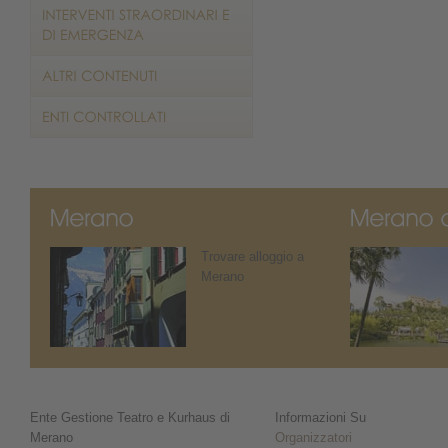
Trovare alloggio a
Merano
Ente Gestione Teatro e Kurhaus di
Informazioni Su
Merano
Organizzatori