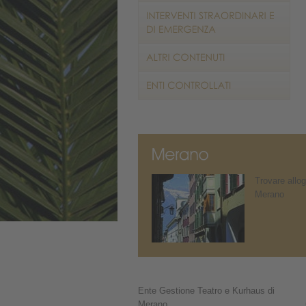
Trovare allog
Merano
Ente Gestione Teatro e Kurhaus di
Merano