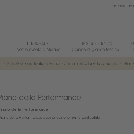
Deutsch
Ital
Piano della Performance
Piano della Performance: questa sezione non è applicabile