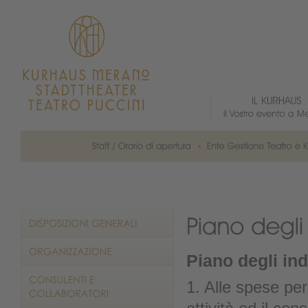
Piano degli indi
1. Alle spese per