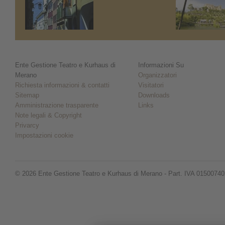
Ente Gestione Teatro e Kurhaus di
Informazioni Su
Merano
Organizzatori
Richiesta informazioni & contatti
Visitatori
Sitemap
Downloads
Amministrazione trasparente
Links
Note legali & Copyright
Privarcy
Impostazioni cookie
© 2026 Ente Gestione Teatro e Kurhaus di Merano - Part. IVA 0150074