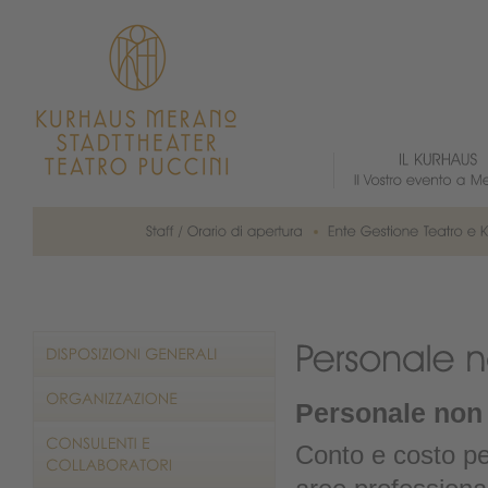
Personale non
Conto e costo pe