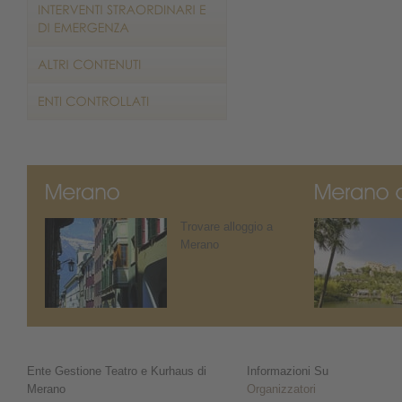
Trovare alloggio a
Merano
Ente Gestione Teatro e Kurhaus di
Informazioni Su
Merano
Organizzatori