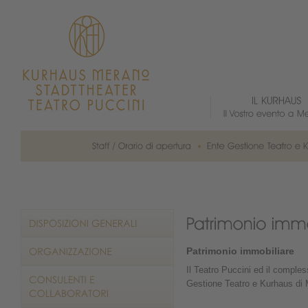
Patrimonio immobiliare
Il Teatro Puccini ed il compl
Gestione Teatro e Kurhaus di