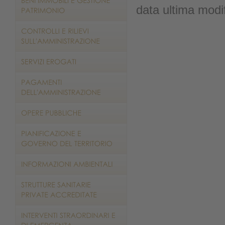
data ultima modi