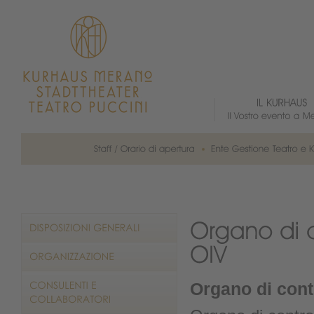
Organo di contr