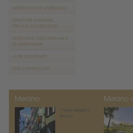
Trovare alloggio a
Merano