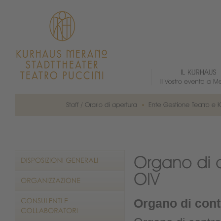
Organo di contr