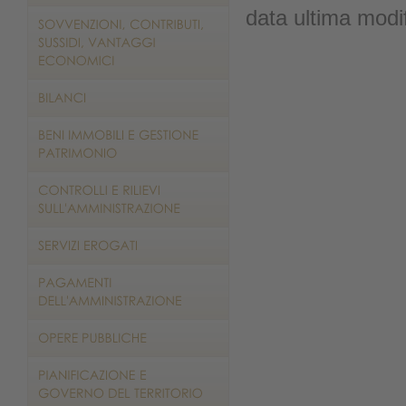
data ultima modi