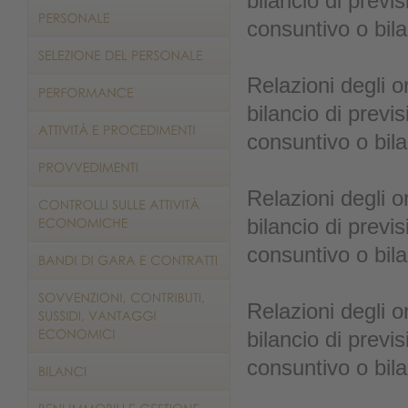
bilancio di previs
consuntivo o bila
Relazioni degli o
bilancio di previs
consuntivo o bila
Relazioni degli o
bilancio di previs
consuntivo o bila
Relazioni degli o
bilancio di previs
consuntivo o bila