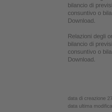
bilancio di previs
consuntivo o bila
Download.
Relazioni degli o
bilancio di previs
consuntivo o bila
Download.
data di creazione 2
data ultima modific