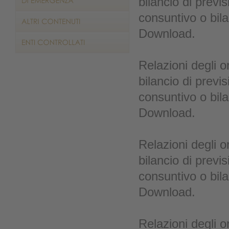
bilancio di previs
consuntivo o bila
Download.
Relazioni degli o
bilancio di previs
consuntivo o bila
Download.
Relazioni degli o
bilancio di previs
consuntivo o bila
Download.
Relazioni degli o