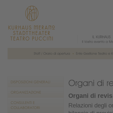
Organi di revi
Relazioni degli o