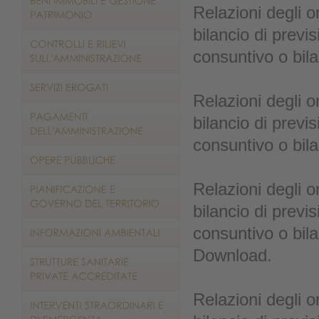
Relazioni degli o
bilancio di previs
consuntivo o bila
Relazioni degli o
bilancio di previs
consuntivo o bila
Relazioni degli o
bilancio di previs
consuntivo o bila
Download.
Relazioni degli o