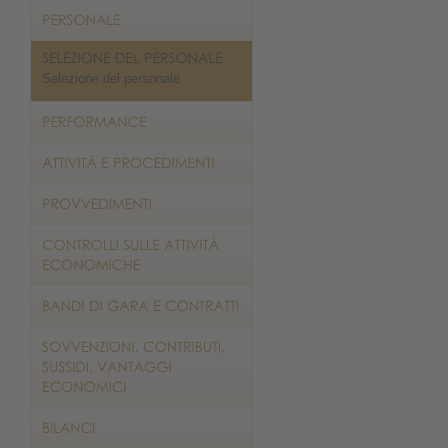
Selezione del personale