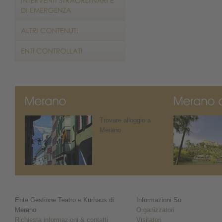
Trovare alloggio a
Merano
Ente Gestione Teatro e Kurhaus di
Informazioni Su
Merano
Organizzatori
Richiesta informazioni & contatti
Visitatori