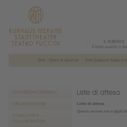
Liste di attesa
Questa sezione non è applicab