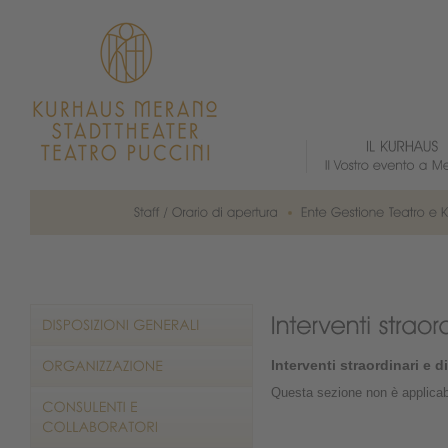
Interventi straordinari e 
Questa sezione non è applicab