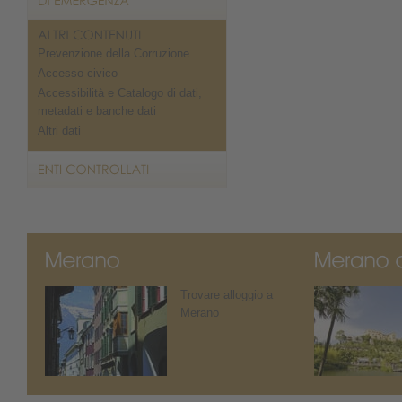
Prevenzione della Corruzione
Accesso civico
Accessibilità e Catalogo di dati,
metadati e banche dati
Altri dati
Trovare alloggio a
Merano