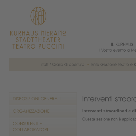
Interventi straordinari e 
Questa sezione non è applicab