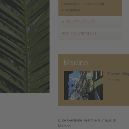
Interventi straordinari e di
emergenza
Trovare allog
Merano
Ente Gestione Teatro e Kurhaus di
Merano