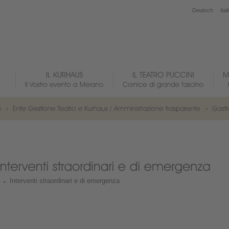
Deutsch
Ital
Interventi straordinari e di emergenza