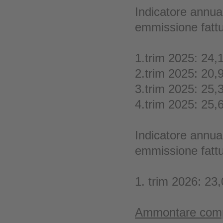
Indicatore annual
emmissione fatt
1.trim 2025: 24,
2.trim 2025: 20,
3.trim 2025: 25,
4.trim 2025: 25,
Indicatore annual
emmissione fatt
1. trim 2026: 23
Ammontare compl