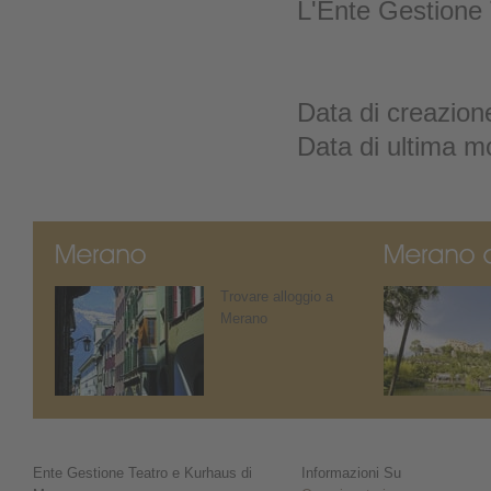
L'Ente Gestione 
Data di creazion
Data di ultima m
Trovare alloggio a
Merano
Ente Gestione Teatro e Kurhaus di
Informazioni Su