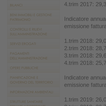
4.trim 2017: 29,
Indicatore annual
emissione fattur
1.trim 2018: 29,
2.trim 2018: 28,
3.trim 2018: 29,
4.trim 2018: 25,
Indicatore annual
emissione fattur
1.trim 2019: 26,