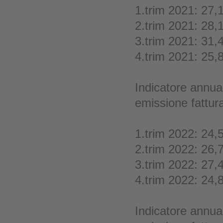
1.trim 2021: 27,
2.trim 2021: 28,
3.trim 2021: 31,
4.trim 2021: 25,
Indicatore annual
emissione fattur
1.trim 2022: 24,
2.trim 2022: 26,
3.trim 2022: 27,
4.trim 2022: 24,
Indicatore annual