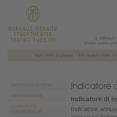
Indicatore di 
Indicatore annual