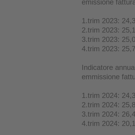
emissione fattur
1.trim 2023: 24,
2.trim 2023: 25,
3.trim 2023: 25,
4.trim 2023: 25,
Indicatore annual
emmissione fatt
1.trim 2024: 24,
2.trim 2024: 25,
3.trim 2024: 26,
4.trim 2024: 20,