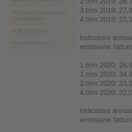
2.trim 2019: 26,
3.trim 2019: 27,
4.trim 2019: 23,
Indicatore annual
emissione fattur
1.trim 2020: 28,
2.trim 2020: 34,
3.trim 2020: 33,
4.trim 2020: 32,
Indicatore annual
emissione fattur