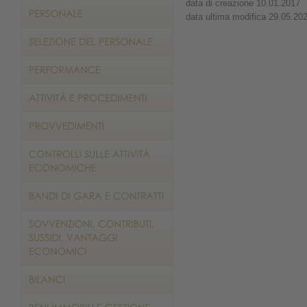
data di creazione 10.01.2017
data ultima modifica 29.05.20