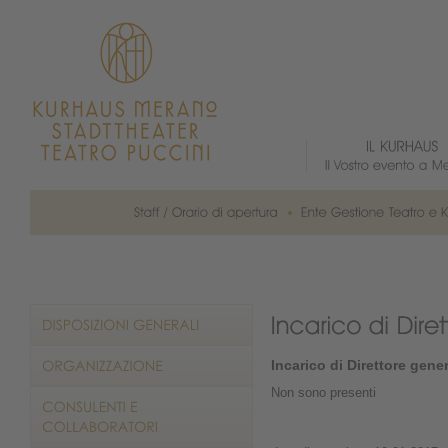
Incarico di Direttore gene
Non sono presenti