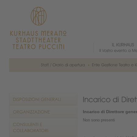
Incarico di Direttore gene
Non sono presenti