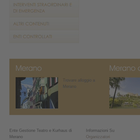
Trovare alloggio a
Merano
Ente Gestione Teatro e Kurhaus di
Informazioni Su
Merano
Organizzatori