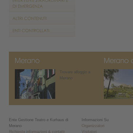
Trovare alloggio a
Merano
Ente Gestione Teatro e Kurhaus di
Informazioni Su
Merano
Organizzatori
Richiesta informazioni & contatti
Visitatori