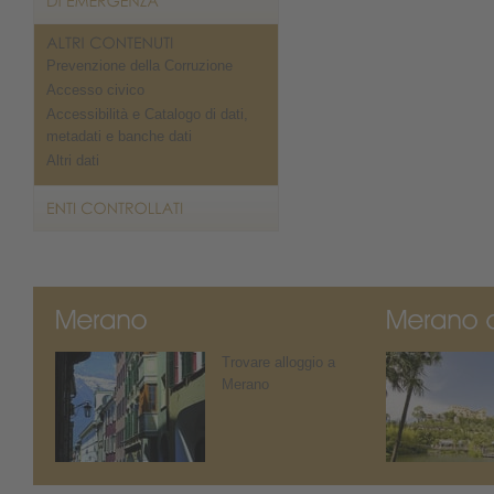
Prevenzione della Corruzione
Accesso civico
Accessibilità e Catalogo di dati,
metadati e banche dati
Altri dati
Trovare alloggio a
Merano