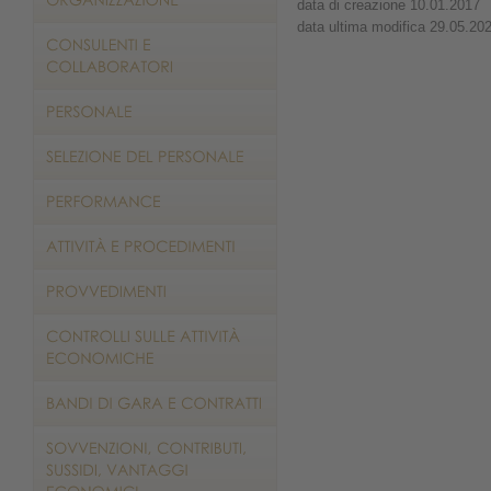
data di creazione 10.01.2017
data ultima modifica 29.05.20