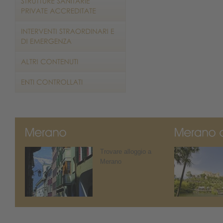
Trovare alloggio a
Merano