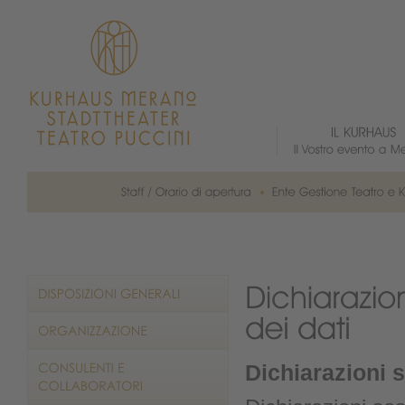
Dichiarazioni s