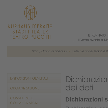
Dichiarazioni s