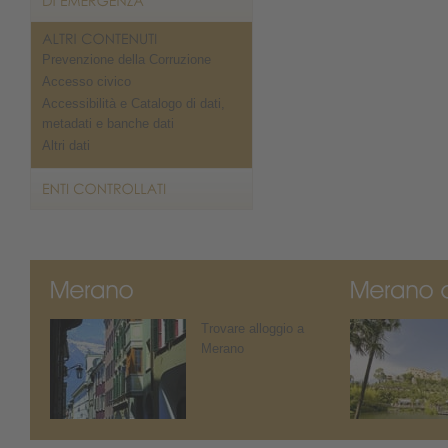
Prevenzione della Corruzione
Accesso civico
Accessibilità e Catalogo di dati,
metadati e banche dati
Altri dati
Trovare alloggio a
Merano