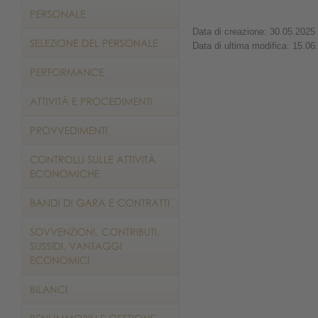
Data di creazione: 30.05.2025
Data di ultima modifica: 15.06