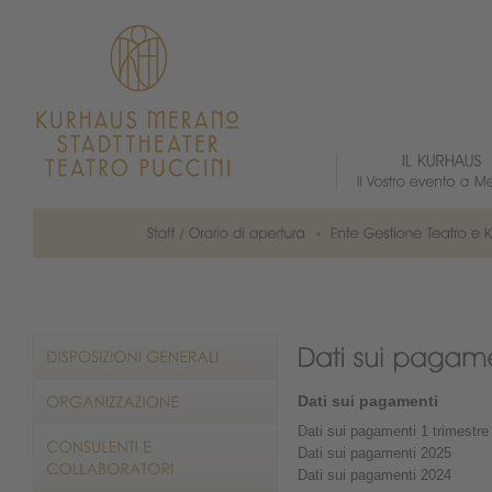
Dati sui pagamenti
Dati sui pagamenti 1 trimestre
Dati sui pagamenti 2025
Dati sui pagamenti 2024