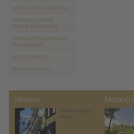
Trovare alloggio a
Merano