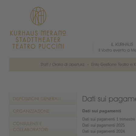
Dati sui pagamenti
Dati sui pagamenti 1 trimestre
Dati sui pagamenti 2025
Dati sui pagamenti 2024