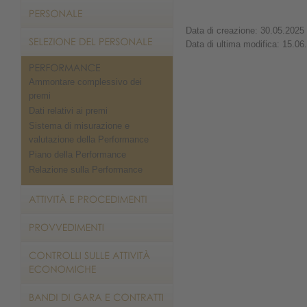
Data di creazione: 30.05.2025
Data di ultima modifica: 15.06
Ammontare complessivo dei
premi
Dati relativi ai premi
Sistema di misurazione e
valutazione della Performance
Piano della Performance
Relazione sulla Performance