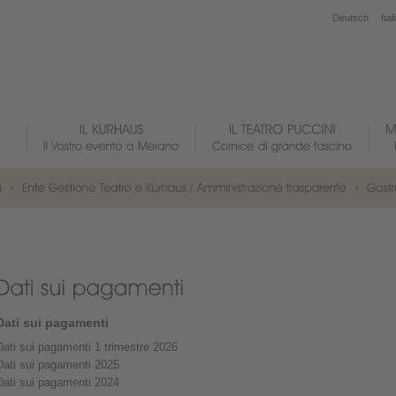
Deutsch
Ital
Dati sui pagamenti
Dati sui pagamenti 1 trimestre 2026
Dati sui pagamenti 2025
Dati sui pagamenti 2024