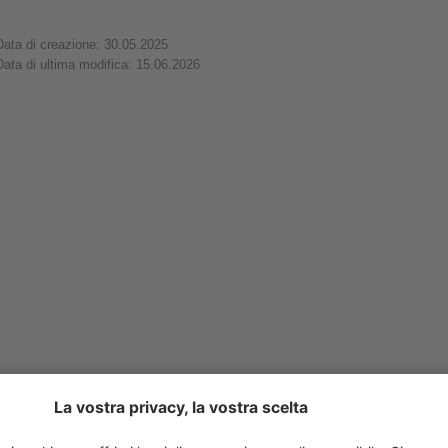
Data di creazione: 30.05.2025
Data di ultima modifica: 15.06.2026