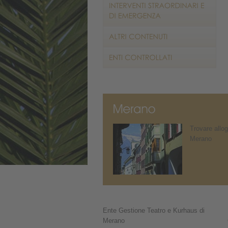
Trovare allog
Merano
Ente Gestione Teatro e Kurhaus di
Merano