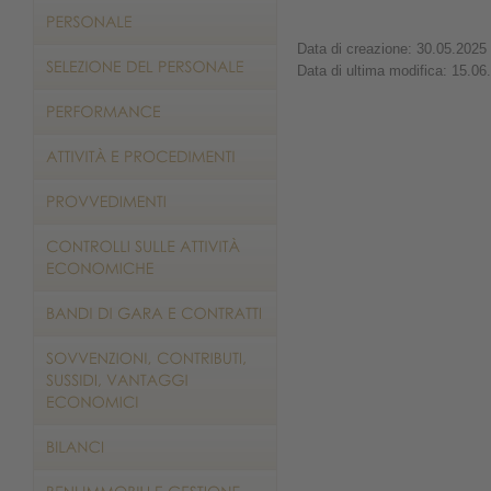
Data di creazione: 30.05.2025
Data di ultima modifica: 15.06