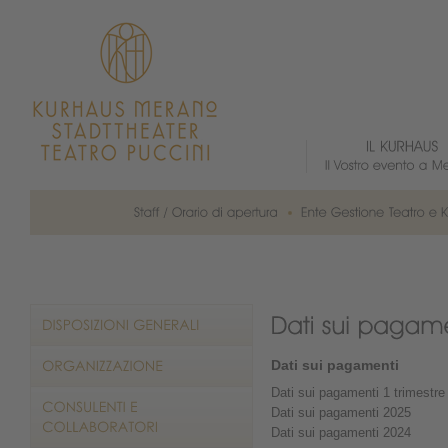
Dati sui pagamenti
Dati sui pagamenti 1 trimestre
Dati sui pagamenti 2025
Dati sui pagamenti 2024