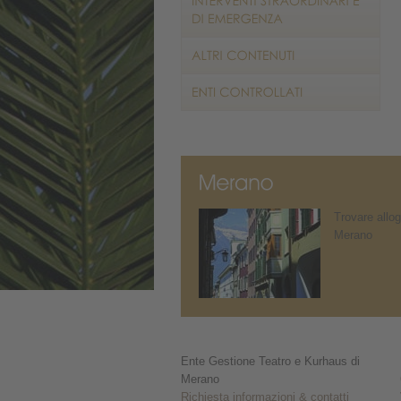
Trovare allog
Merano
Ente Gestione Teatro e Kurhaus di
Merano
Richiesta informazioni & contatti