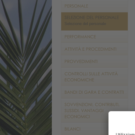
Selezione del personale