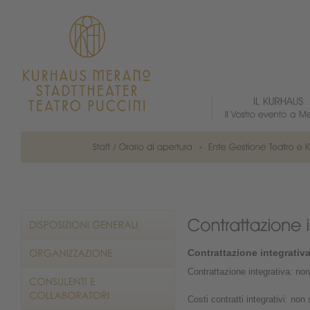
Contrattazione integrativ
Contrattazione integrativa: no
Costi contratti integrativi: non