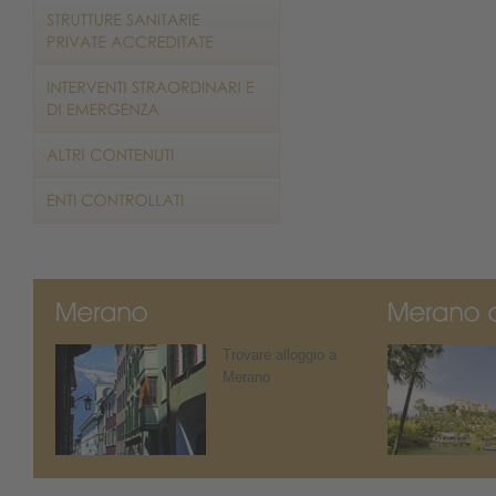
Trovare alloggio a
Merano