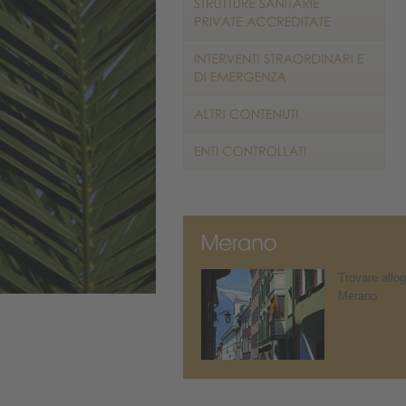
Trovare allog
Merano