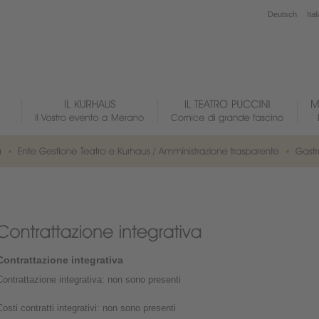
Deutsch
Ital
Contrattazione integrativa
Contrattazione integrativa: non sono presenti
Costi contratti integrativi: non sono presenti