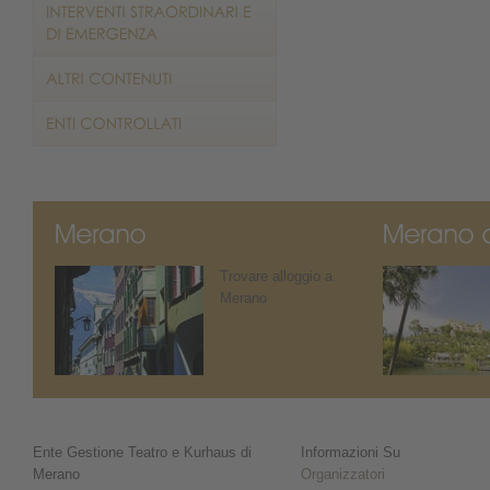
Trovare alloggio a
Merano
Ente Gestione Teatro e Kurhaus di
Informazioni Su
Merano
Organizzatori