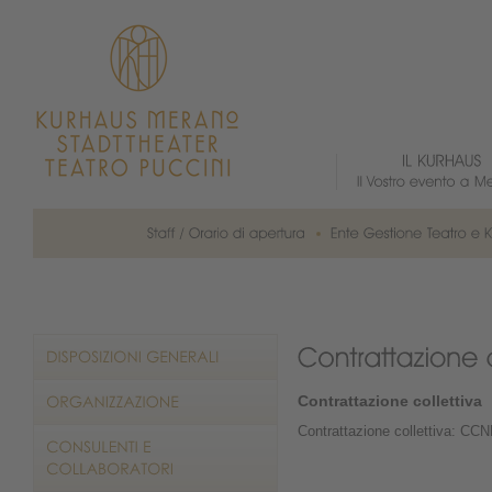
Contrattazione collettiva
Contrattazione collettiva: CC